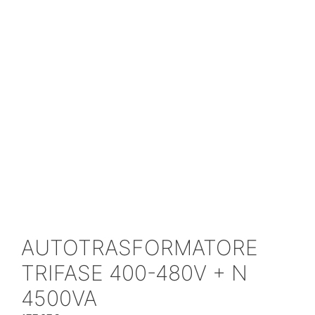
AUTOTRASFORMATORE
TRIFASE 400-480V + N
4500VA