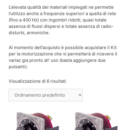
L’elevata qualità dei materiali impiegati ne permette
l’utilizzo anche a frequenze superiori a quella di rete
(fino a 400 Hz) con ingombri ridotti, quasi totale
assenza di flussi dispersi e totale assenza di radio-
disturbi, armoniche.
Al momento dell’acquisto è possibile acquistare il Kit
per la motorizzazione che vi permetterà di ricevere il
variac gia pronto all’ uso (basta aggiungere due
pulsanti).
Visualizzazione di 6 risultati